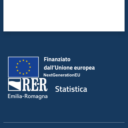
Statistica