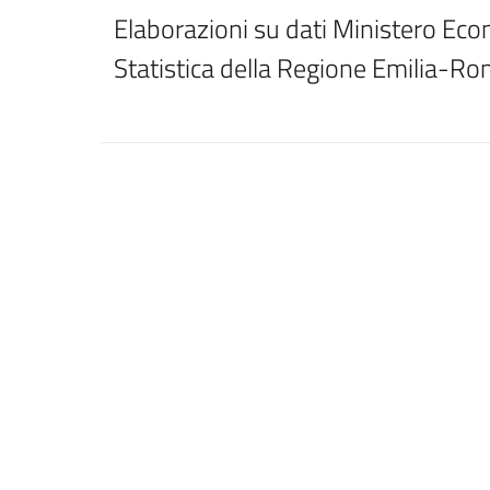
Elaborazioni su dati Ministero Econo
Statistica della Regione Emilia-R