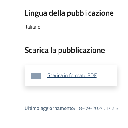
Lingua della pubblicazione
Italiano
Scarica la pubblicazione
Scarica in formato PDF
Ultimo aggiornamento
:
18-09-2024, 14:53