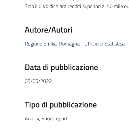
Solo il 6,4% dichiara redditi superiori ai 50 mila eu
Autore/Autori
Regione Emilia-Romagna - Ufficio di Statistica
Data di pubblicazione
05/05/2022
Tipo di pubblicazione
Analisi
,
Short report