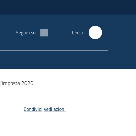
Seguici su
Cerca
 d’imposta 2020
Condividi
Vedi azioni