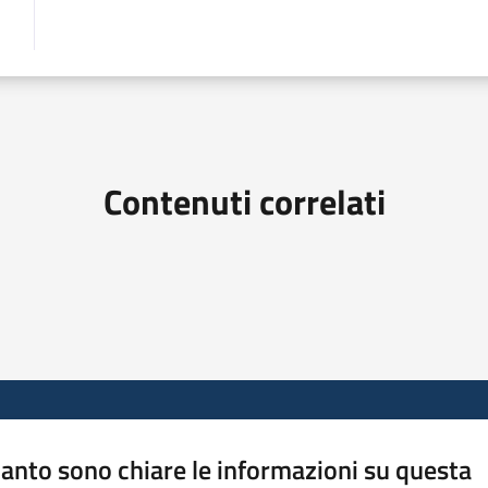
Contenuti correlati
anto sono chiare le informazioni su questa