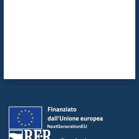
Valuta da 1 a 5 stelle