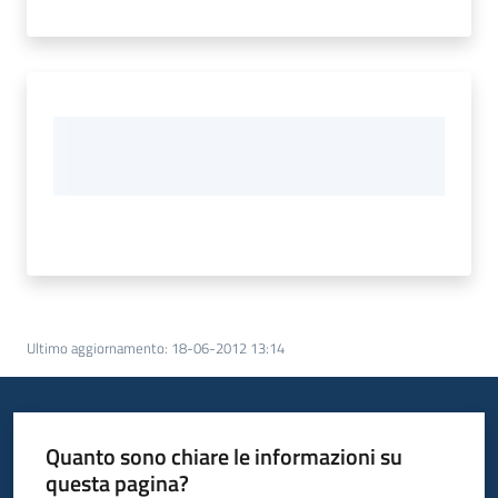
Ultimo aggiornamento
:
18-06-2012 13:14
Quanto sono chiare le informazioni su
questa pagina?