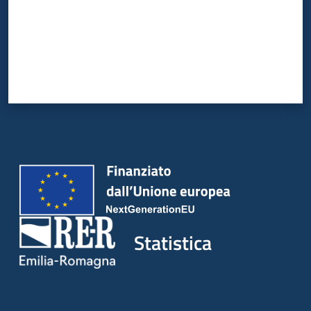
Statistica