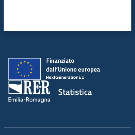
Statistica