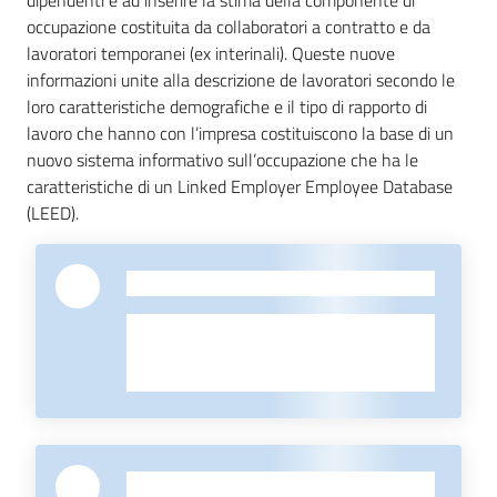
dipendenti e ad inserire la stima della componente di
occupazione costituita da collaboratori a contratto e da
lavoratori temporanei (ex interinali). Queste nuove
informazioni unite alla descrizione de lavoratori secondo le
loro caratteristiche demografiche e il tipo di rapporto di
lavoro che hanno con l’impresa costituiscono la base di un
nuovo sistema informativo sull’occupazione che ha le
caratteristiche di un Linked Employer Employee Database
(LEED).
-
-