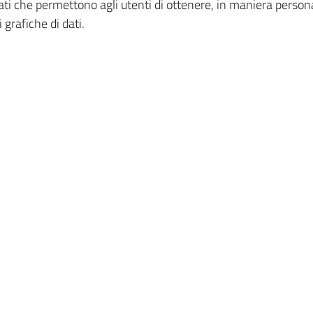
dati che permettono agli utenti di ottenere, in maniera person
 grafiche di dati.