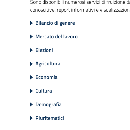
Sono disponibili numerosi servizi di fruizione 
conoscitive, report informativi e visualizzazioni
Bilancio di genere
Mercato del lavoro
Elezioni
Agricoltura
Economia
Cultura
Demografia
Pluritematici