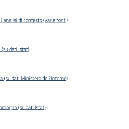
'analisi di contesto (varie fonti)
(su dati Istat)
 (su dati Ministero dell'Interno)
magna (su dati Istat)