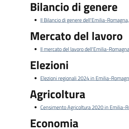
Bilancio di genere
Il Bilancio di genere dell'Emilia-Romagna, l
Mercato del lavoro
Il mercato del lavoro dell'Emilia-Romagna 
Elezioni
Elezioni regionali 2024 in Emilia-Romagna
Agricoltura
Censimento Agricoltura 2020 in Emilia-Ro
Economia