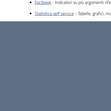
Factbook
- Indicatori su più argomenti rife
Statistica self service
- Tabelle, grafici, 