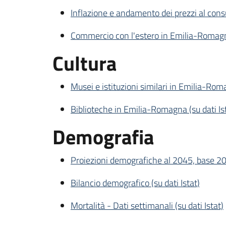
Inflazione e andamento dei prezzi al con
Commercio con l'estero in Emilia-Romagna
Cultura
Musei e istituzioni similari in Emilia-Roma
Biblioteche in Emilia-Romagna (su dati Is
Demografia
Proiezioni demografiche al 2045, base 20
Bilancio demografico (su dati Istat)
Mortalità - Dati settimanali (su dati Istat)