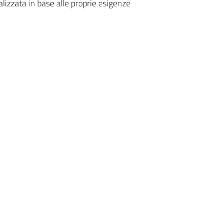
alizzata in base alle proprie esigenze