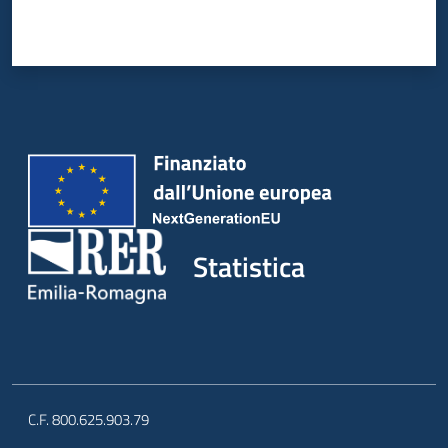
Statistica
C.F. 800.625.903.79