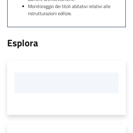
Monitoraggio dei titoli abitativi relativi alle
ristrutturazioni edilizie.
Esplora