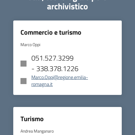
archivistico
Commercio e turismo
Marco Oppi
051.527.3299
- 338.378.1226
Marco.Oppi@regione.emilia-
romagna.it
Turismo
Andrea Manganaro