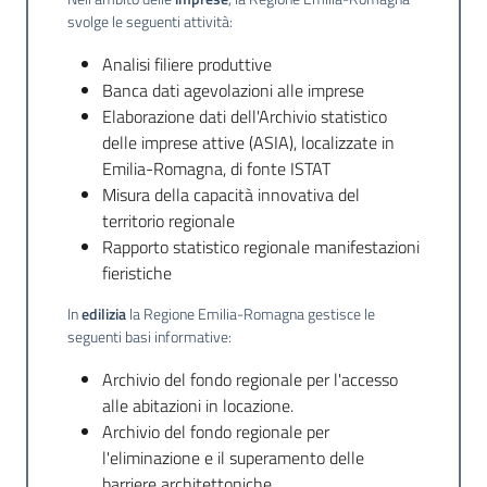
svolge le seguenti attività:
Analisi filiere produttive
Banca dati agevolazioni alle imprese
Elaborazione dati dell'Archivio statistico
delle imprese attive (ASIA), localizzate in
Emilia-Romagna, di fonte ISTAT
Misura della capacità innovativa del
territorio regionale
Rapporto statistico regionale manifestazioni
fieristiche
In
edilizia
la Regione Emilia-Romagna gestisce le
seguenti basi informative:
Archivio del fondo regionale per l'accesso
alle abitazioni in locazione.
Archivio del fondo regionale per
l'eliminazione e il superamento delle
barriere architettoniche.