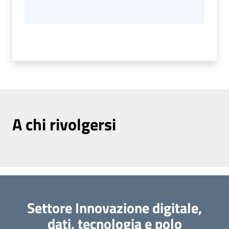
A chi rivolgersi
Settore Innovazione digitale,
dati, tecnologia e polo