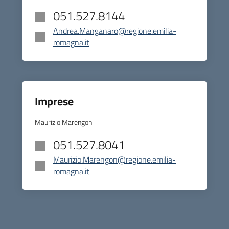
051.527.8144
Andrea.Manganaro@regione.emilia-
romagna.it
Imprese
Maurizio Marengon
051.527.8041
Maurizio.Marengon@regione.emilia-
romagna.it