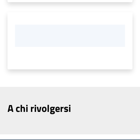
A chi rivolgersi