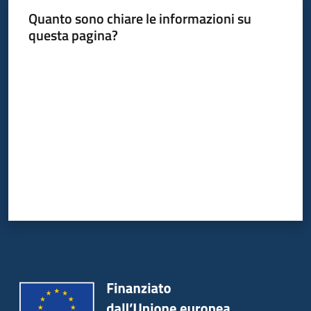
Quanto sono chiare le informazioni su
questa pagina?
Valuta da 1 a 5 stelle