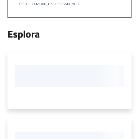
disoccupazione, e sulle assunzioni.
Esplora