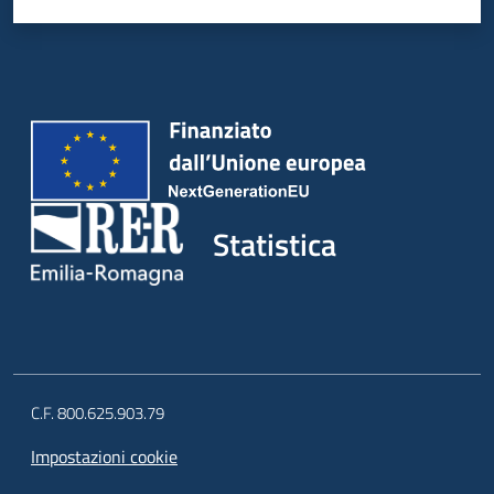
Statistica
C.F. 800.625.903.79
Impostazioni cookie