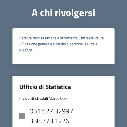
A chi rivolgersi
Settore risorse umane e strumentali, infrastrutture
- Direzione generale cura della persona, salute e
welfare
Ufficio di Statistica
Incidenti stradali
Marco Oppi
051.527.3299 /
338.378.1226