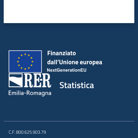
Statistica
C.F. 800.625.903.79