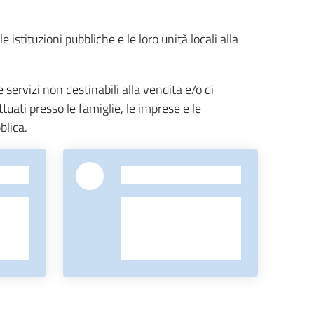
istituzioni pubbliche e le loro unità locali alla
 servizi non destinabili alla vendita e/o di
ettuati presso le famiglie, le imprese e le
blica.
-