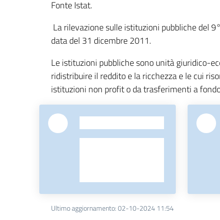
Fonte Istat.
La rilevazione sulle istituzioni pubbliche del 9°
data del 31 dicembre 2011.
Le istituzioni pubbliche sono unità giuridico-ec
ridistribuire il reddito e la ricchezza e le cui r
istituzioni non profit o da trasferimenti a fond
-
Ultimo aggiornamento
:
02-10-2024 11:54