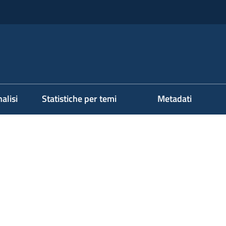
alisi
Statistiche per temi
Metadati