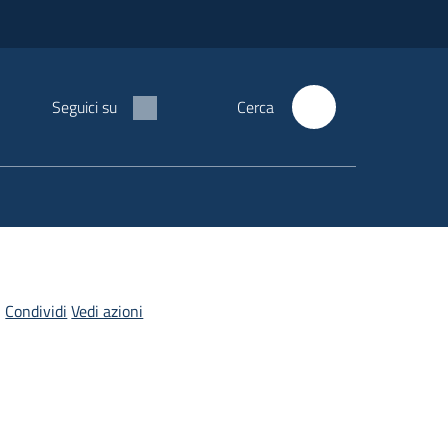
Seguici su
Cerca
Condividi
Vedi azioni