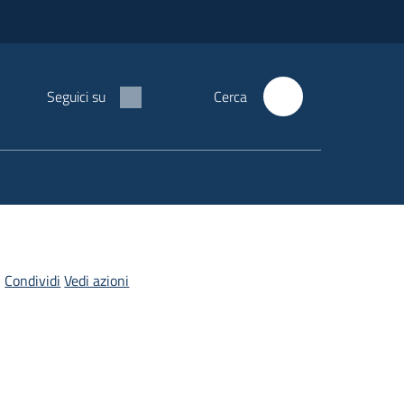
Seguici su
Cerca
Condividi
Vedi azioni