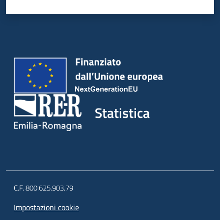
Statistica
C.F. 800.625.903.79
Impostazioni cookie