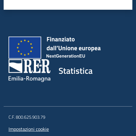
Statistica
C.F. 800.625.903.79
Impostazioni cookie