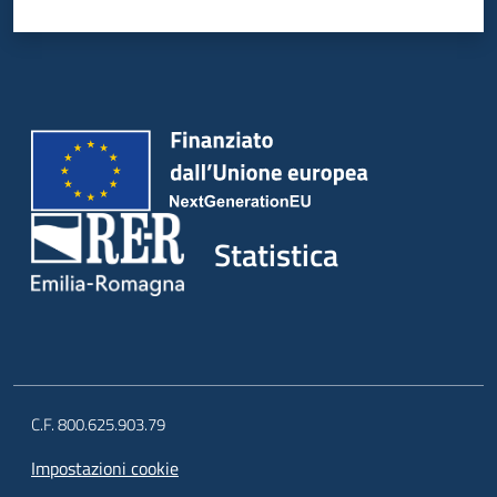
Statistica
C.F. 800.625.903.79
Impostazioni cookie