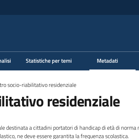
alisi
Statistiche per temi
Metadati
ro socio-riabilitativo residenziale
litativo residenziale
le destinata a cittadini portatori di handicap di età di norma 
olastico, ne deve essere garantita la frequenza scolastica.