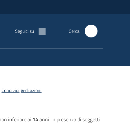
Seguici su
Cerca
Condividi
Vedi azioni
non inferiore ai 14 anni. In presenza di soggetti