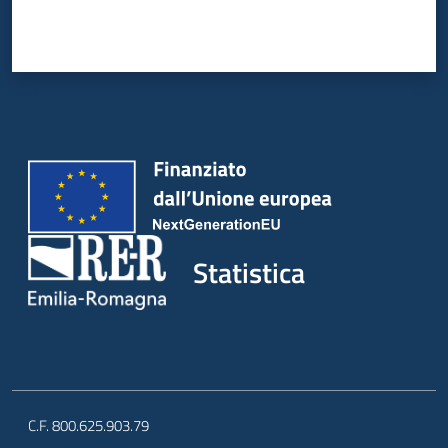
Statistica
C.F. 800.625.903.79