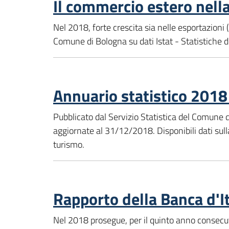
Il commercio estero nell
Nel 2018, forte crescita sia nelle esportazioni (
Comune di Bologna su dati Istat - Statistiche 
Annuario statistico 201
Pubblicato dal Servizio Statistica del Comune 
aggiornate al 31/12/2018. Disponibili dati sulla 
turismo.
Rapporto della Banca d'I
Nel 2018 prosegue, per il quinto anno consecut