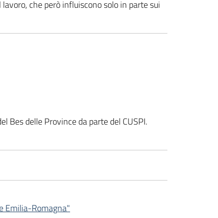
 lavoro, che però influiscono solo in parte sui
del Bes delle Province da parte del CUSPI.
ione Emilia-Romagna"