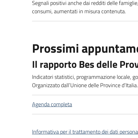
Segnali positivi anche dai redditi delle famigli
consumi, aumentati in misura contenuta.
Prossimi appuntam
Il rapporto Bes delle Pro
Indicatori statistici, programmazione locale, g
Organizzato dall’Unione delle Province d’Italia
Agenda completa
Informativa per il trattamento dei dati persona