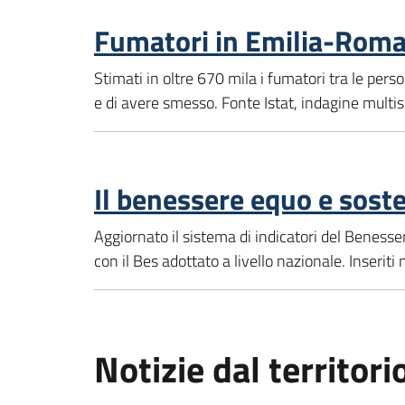
Fumatori in Emilia-Rom
Stimati in oltre 670 mila i fumatori tra le per
e di avere smesso. Fonte Istat, indagine multis
Il benessere equo e soste
Aggiornato il sistema di indicatori del Benessere 
con il Bes adottato a livello nazionale. Inseriti 
Notizie dal territori