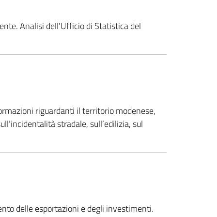
te. Analisi dell'Ufficio di Statistica del
rmazioni riguardanti il territorio modenese,
’incidentalità stradale, sull’edilizia, sul
nto delle esportazioni e degli investimenti.