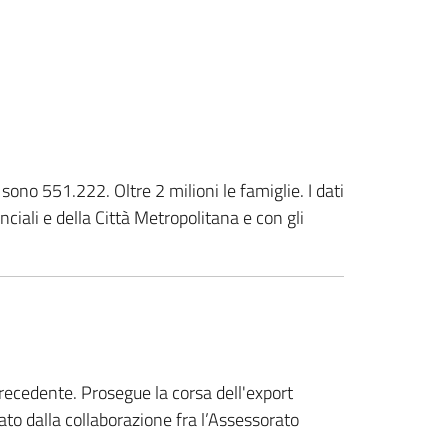
ono 551.222. Oltre 2 milioni le famiglie. I dati
nciali e della Città Metropolitana e con gli
 precedente. Prosegue la corsa dell'export
ato dalla collaborazione fra l’Assessorato