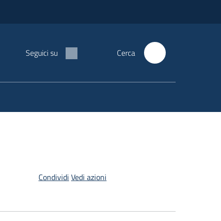
Seguici su
Cerca
Condividi
Vedi azioni