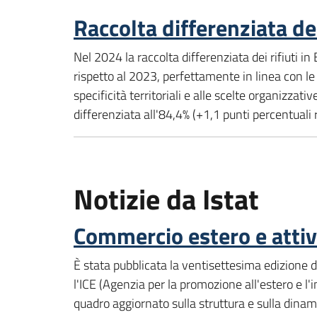
Raccolta differenziata de
Nel 2024 la raccolta differenziata dei rifiuti
rispetto al 2023, perfettamente in linea con le 
specificità territoriali e alle scelte organizzat
differenziata all'84,4% (+1,1 punti percentuali
Notizie da Istat
Commercio estero e attiv
È stata pubblicata la ventisettesima edizione de
l'ICE (Agenzia per la promozione all'estero e l'i
quadro aggiornato sulla struttura e sulla dinamic