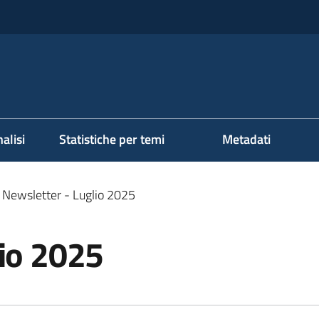
alisi
Statistiche per temi
Metadati
Newsletter - Luglio 2025
lio 2025