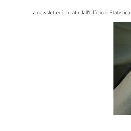
La newsletter è curata dall'Ufficio di Statist