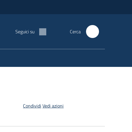
Seguici su
Cerca
Condividi
Vedi azioni