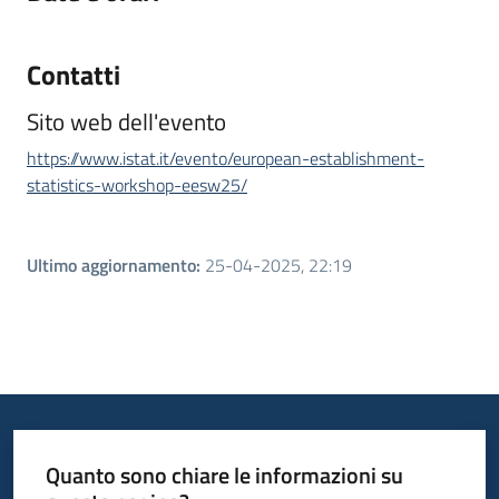
Contatti
Sito web dell'evento
https://www.istat.it/evento/european-establishment-
statistics-workshop-eesw25/
Ultimo aggiornamento
:
25-04-2025, 22:19
Quanto sono chiare le informazioni su