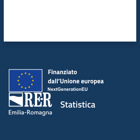
Statistica