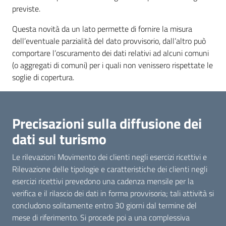
previste.
Questa novità da un lato permette di fornire la misura
dell’eventuale parzialità del dato provvisorio, dall’altro può
comportare l’oscuramento dei dati relativi ad alcuni comuni
(o aggregati di comuni) per i quali non venissero rispettate le
soglie di copertura.
Precisazioni sulla diffusione dei
dati sul turismo
Le rilevazioni Movimento dei clienti negli esercizi ricettivi e
Rilevazione delle tipologie e caratteristiche dei clienti negli
esercizi ricettivi prevedono una cadenza mensile per la
verifica e il rilascio dei dati in forma provvisoria; tali attività si
concludono solitamente entro 30 giorni dal termine del
mese di riferimento. Si procede poi a una complessiva