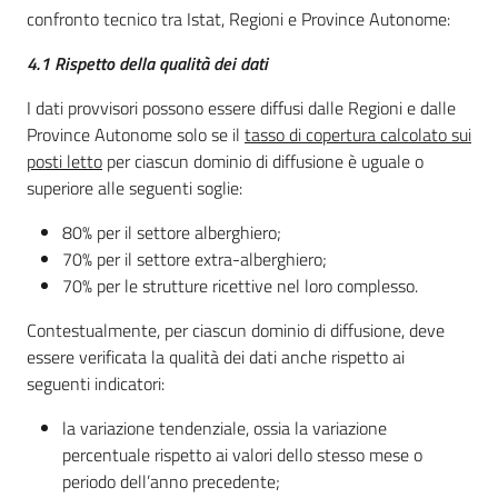
confronto tecnico tra Istat, Regioni e Province Autonome:
4.1 Rispetto della qualità dei dati
I dati provvisori possono essere diffusi dalle Regioni e dalle
Province Autonome solo se il
tasso di copertura calcolato sui
posti letto
per ciascun dominio di diffusione è uguale o
superiore alle seguenti soglie:
80% per il settore alberghiero;
70% per il settore extra-alberghiero;
70% per le strutture ricettive nel loro complesso.
Contestualmente, per ciascun dominio di diffusione, deve
essere verificata la qualità dei dati anche rispetto ai
seguenti indicatori:
la variazione tendenziale, ossia la variazione
percentuale rispetto ai valori dello stesso mese o
periodo dell’anno precedente;