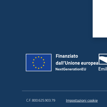
C.F. 800.625.903.79
Impostazioni cookie