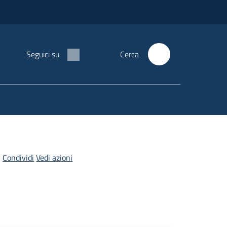
Seguici su
Cerca
Condividi
Vedi azioni