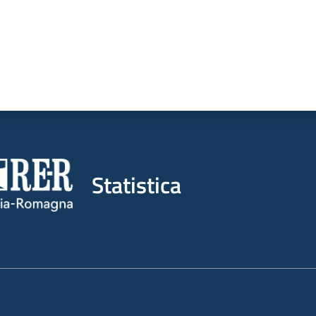
Statistica