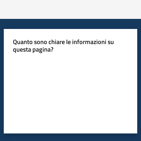
Quanto sono chiare le informazioni su
questa pagina?
Valuta da 1 a 5 stelle