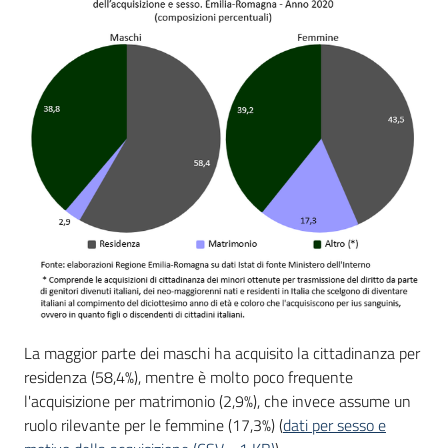
La maggior parte dei maschi ha acquisito la cittadinanza per
residenza (58,4%), mentre è molto poco frequente
l'acquisizione per matrimonio (2,9%), che invece assume un
ruolo rilevante per le femmine (17,3%) (
dati per sesso e