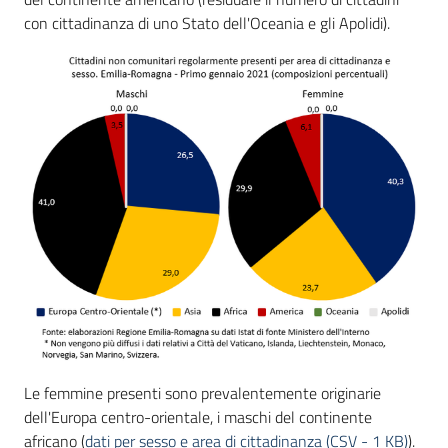
con cittadinanza di uno Stato dell'Oceania e gli Apolidi).
Le femmine presenti sono prevalentemente originarie
dell'Europa centro-orientale, i maschi del continente
africano (
dati per sesso e area di cittadinanza
(
CSV
-
1 KB
)
).