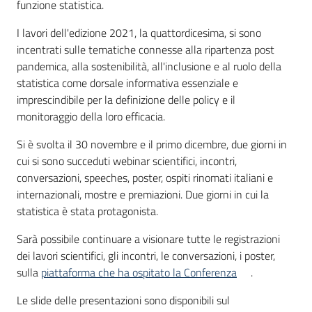
funzione statistica.
I lavori dell'edizione 2021, la quattordicesima, si sono
incentrati sulle tematiche connesse alla ripartenza post
pandemica, alla sostenibilità, all'inclusione e al ruolo della
statistica come dorsale informativa essenziale e
imprescindibile per la definizione delle policy e il
monitoraggio della loro efficacia.
Si è svolta il 30 novembre e il primo dicembre, due giorni in
cui si sono succeduti webinar scientifici, incontri,
conversazioni, speeches, poster, ospiti rinomati italiani e
internazionali, mostre e premiazioni. Due giorni in cui la
statistica è stata protagonista.
Sarà possibile continuare a visionare tutte le registrazioni
dei lavori scientifici, gli incontri, le conversazioni, i poster,
sulla
piattaforma che ha ospitato la Conferenza
.
Le slide delle presentazioni sono disponibili sul