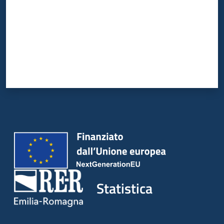
Statistica