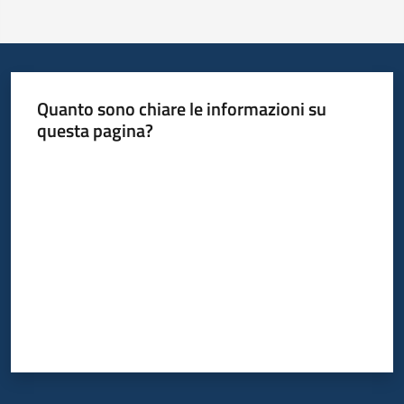
Quanto sono chiare le informazioni su
questa pagina?
Valuta da 1 a 5 stelle