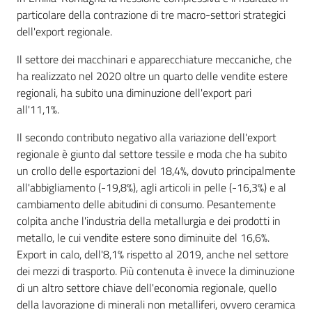
particolare della contrazione di tre macro-settori strategici
dell'export regionale.
Il settore dei macchinari e apparecchiature meccaniche, che
ha realizzato nel 2020 oltre un quarto delle vendite estere
regionali, ha subito una diminuzione dell'export pari
all'11,1%.
Il secondo contributo negativo alla variazione dell'export
regionale è giunto dal settore tessile e moda che ha subito
un crollo delle esportazioni del 18,4%, dovuto principalmente
all'abbigliamento (-19,8%), agli articoli in pelle (-16,3%) e al
cambiamento delle abitudini di consumo. Pesantemente
colpita anche l'industria della metallurgia e dei prodotti in
metallo, le cui vendite estere sono diminuite del 16,6%.
Export in calo, dell'8,1% rispetto al 2019, anche nel settore
dei mezzi di trasporto. Più contenuta è invece la diminuzione
di un altro settore chiave dell'economia regionale, quello
della lavorazione di minerali non metalliferi, ovvero ceramica