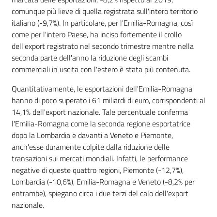
comunque più lieve di quella registrata sull'intero territorio
italiano (-9,7%). In particolare, per l'Emilia-Romagna, così
come per l'intero Paese, ha inciso fortemente il crollo
dell'export registrato nel secondo trimestre mentre nella
seconda parte dell'anno la riduzione degli scambi
commerciali in uscita con l'estero è stata più contenuta.
Quantitativamente, le esportazioni dell'Emilia-Romagna
hanno di poco superato i 61 miliardi di euro, corrispondenti al
14,1% dell'export nazionale. Tale percentuale conferma
l'Emilia-Romagna come la seconda regione esportatrice
dopo la Lombardia e davanti a Veneto e Piemonte,
anch'esse duramente colpite dalla riduzione delle
transazioni sui mercati mondiali. Infatti, le performance
negative di queste quattro regioni, Piemonte (-12,7%),
Lombardia (-10,6%), Emilia-Romagna e Veneto (-8,2% per
entrambe), spiegano circa i due terzi del calo dell'export
nazionale.