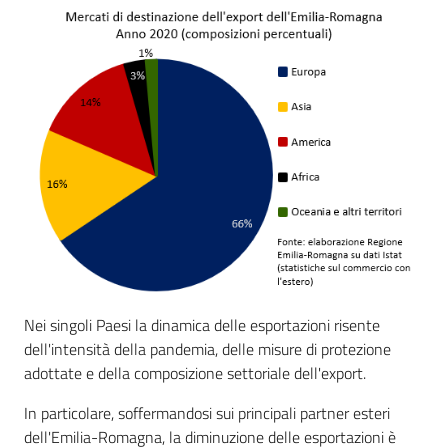
Nei singoli Paesi la dinamica delle esportazioni risente
dell'intensità della pandemia, delle misure di protezione
adottate e della composizione settoriale dell'export.
In particolare, soffermandosi sui principali partner esteri
dell'Emilia-Romagna, la diminuzione delle esportazioni è