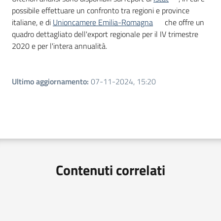
possibile effettuare un confronto tra regioni e province
italiane, e di
Unioncamere Emilia-Romagna
che offre un
quadro dettagliato dell'export regionale per il IV trimestre
2020 e per l'intera annualità.
Ultimo aggiornamento
:
07-11-2024, 15:20
Contenuti correlati