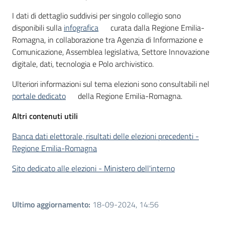
I dati di dettaglio suddivisi per singolo collegio sono
disponibili sulla
infografica
curata dalla Regione Emilia-
Romagna, in collaborazione tra Agenzia di Informazione e
Comunicazione, Assemblea legislativa, Settore Innovazione
digitale, dati, tecnologia e Polo archivistico.
Ulteriori informazioni sul tema elezioni sono consultabili nel
portale dedicato
della Regione Emilia-Romagna.
Altri contenuti utili
Banca dati elettorale, risultati delle elezioni precedenti -
Regione Emilia-Romagna
Sito dedicato alle elezioni - Ministero dell'interno
Ultimo aggiornamento
:
18-09-2024, 14:56