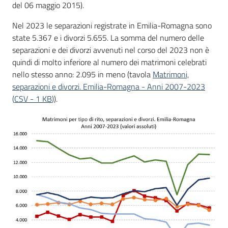
del 06 maggio 2015).
Nel 2023 le separazioni registrate in Emilia-Romagna sono
state 5.367 e i divorzi 5.655. La somma del numero delle
separazioni e dei divorzi avvenuti nel corso del 2023 non è
quindi di molto inferiore al numero dei matrimoni celebrati
nello stesso anno: 2.095 in meno (tavola
Matrimoni,
separazioni e divorzi. Emilia-Romagna - Anni 2007-2023
(
CSV
-
1 KB
)
).