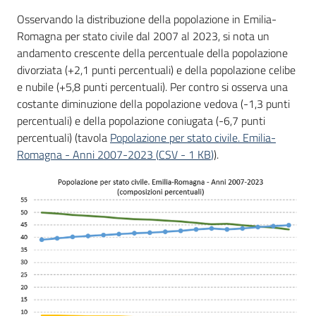
Osservando la distribuzione della popolazione in Emilia-
Romagna per stato civile dal 2007 al 2023, si nota un
andamento crescente della percentuale della popolazione
divorziata (+2,1 punti percentuali) e della popolazione celibe
e nubile (+5,8 punti percentuali). Per contro si osserva una
costante diminuzione della popolazione vedova (-1,3 punti
percentuali) e della popolazione coniugata (-6,7 punti
percentuali) (tavola
Popolazione per stato civile. Emilia-
Romagna - Anni 2007-2023
(
CSV
-
1 KB
)
).