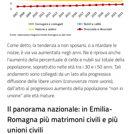
Come detto, la tendenza a non sposarsi, o a ritardare le
nozze, è via via aumentata negli anni. Ne è riprova anche
l'aumento della percentuale di celibi e nubili sul totale della
popolazione, soprattutto nelle età tra i 30 e i 50 anni. Tali
andamenti sono collegati da un lato alla progressiva
diffusione delle libere unioni (convivenze more uxorio),
dall'altro al progressivo aumento della popolazione "non in
unione" alle età mature.
Il panorama nazionale: in Emilia-
Romagna più matrimoni civili e più
unioni civili