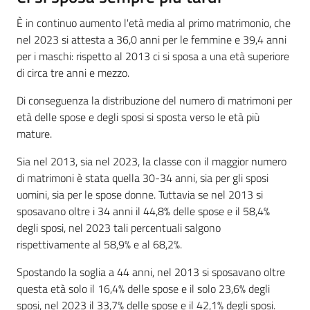
È in continuo aumento l'età media al primo matrimonio, che
nel 2023 si attesta a 36,0 anni per le femmine e 39,4 anni
per i maschi: rispetto al 2013 ci si sposa a una età superiore
di circa tre anni e mezzo.
Di conseguenza la distribuzione del numero di matrimoni per
età delle spose e degli sposi si sposta verso le età più
mature.
Sia nel 2013, sia nel 2023, la classe con il maggior numero
di matrimoni è stata quella 30-34 anni, sia per gli sposi
uomini, sia per le spose donne. Tuttavia se nel 2013 si
sposavano oltre i 34 anni il 44,8% delle spose e il 58,4%
degli sposi, nel 2023 tali percentuali salgono
rispettivamente al 58,9% e al 68,2%.
Spostando la soglia a 44 anni, nel 2013 si sposavano oltre
questa età solo il 16,4% delle spose e il solo 23,6% degli
sposi, nel 2023 il 33,7% delle spose e il 42,1% degli sposi.