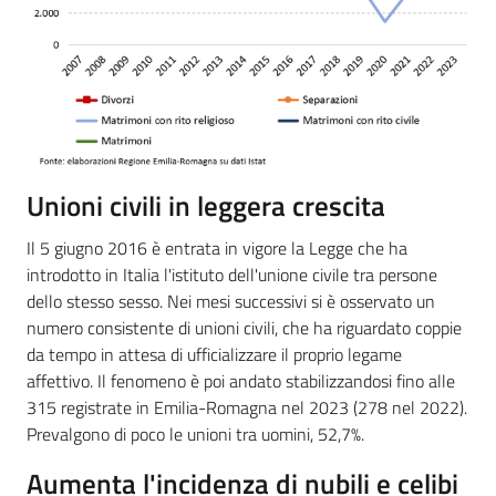
Unioni civili in leggera crescita
Il 5 giugno 2016 è entrata in vigore la Legge che ha
introdotto in Italia l'istituto dell'unione civile tra persone
dello stesso sesso. Nei mesi successivi si è osservato un
numero consistente di unioni civili, che ha riguardato coppie
da tempo in attesa di ufficializzare il proprio legame
affettivo. Il fenomeno è poi andato stabilizzandosi fino alle
315 registrate in Emilia-Romagna nel 2023 (278 nel 2022).
Prevalgono di poco le unioni tra uomini, 52,7%.
Aumenta l'incidenza di nubili e celibi