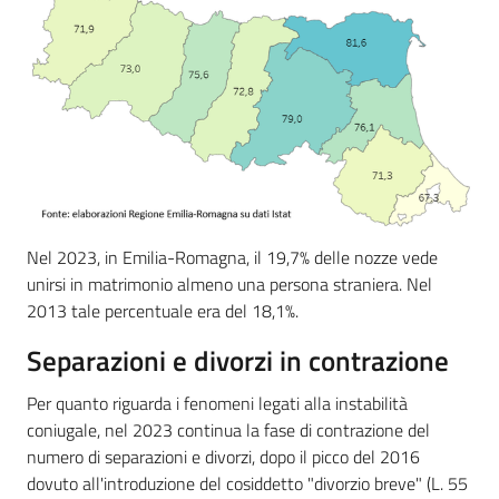
Nel 2023, in Emilia-Romagna, il 19,7% delle nozze vede
unirsi in matrimonio almeno una persona straniera. Nel
2013 tale percentuale era del 18,1%.
Separazioni e divorzi in contrazione
Per quanto riguarda i fenomeni legati alla instabilità
coniugale, nel 2023 continua la fase di contrazione del
numero di separazioni e divorzi, dopo il picco del 2016
dovuto all'introduzione del cosiddetto "divorzio breve" (L. 55