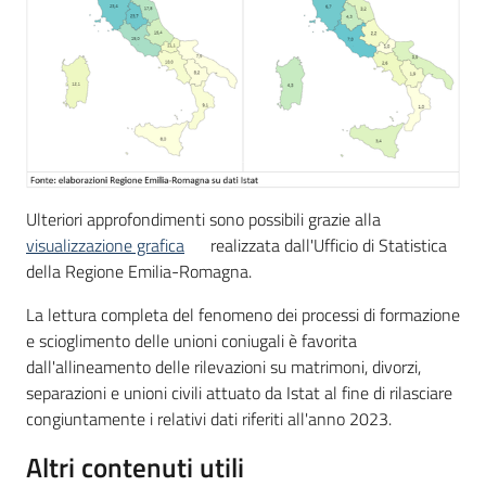
Ulteriori approfondimenti sono possibili grazie alla
visualizzazione grafica
realizzata dall'Ufficio di Statistica
della Regione Emilia-Romagna.
La lettura completa del fenomeno dei processi di formazione
e scioglimento delle unioni coniugali è favorita
dall'allineamento delle rilevazioni su matrimoni, divorzi,
separazioni e unioni civili attuato da Istat al fine di rilasciare
congiuntamente i relativi dati riferiti all'anno 2023.
Altri contenuti utili