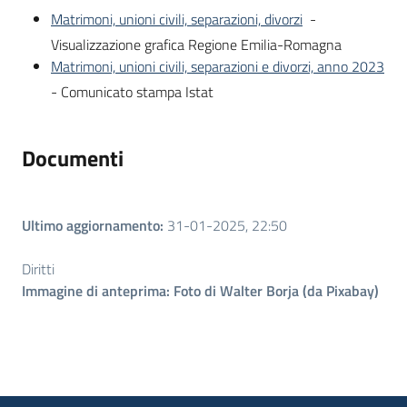
Matrimoni, unioni civili, separazioni, divorzi
-
Visualizzazione grafica Regione Emilia-Romagna
Matrimoni, unioni civili, separazioni e divorzi, anno 2023
- Comunicato stampa Istat
Documenti
Ultimo aggiornamento
:
31-01-2025, 22:50
Diritti
Immagine di anteprima: Foto di Walter Borja (da Pixabay)