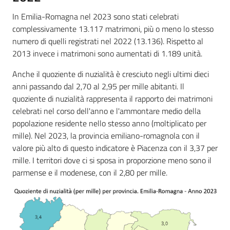
In Emilia-Romagna nel 2023 sono stati celebrati
complessivamente 13.117 matrimoni, più o meno lo stesso
numero di quelli registrati nel 2022 (13.136). Rispetto al
2013 invece i matrimoni sono aumentati di 1.189 unità.
Anche il quoziente di nuzialità è cresciuto negli ultimi dieci
anni passando dal 2,70 al 2,95 per mille abitanti. Il
quoziente di nuzialità rappresenta il rapporto dei matrimoni
celebrati nel corso dell'anno e l'ammontare medio della
popolazione residente nello stesso anno (moltiplicato per
mille). Nel 2023, la provincia emiliano-romagnola con il
valore più alto di questo indicatore è Piacenza con il 3,37 per
mille. I territori dove ci si sposa in proporzione meno sono il
parmense e il modenese, con il 2,80 per mille.