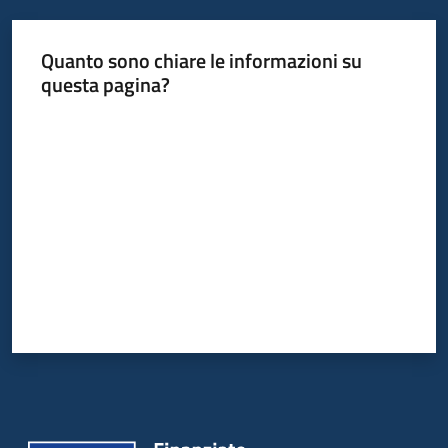
Quanto sono chiare le informazioni su
questa pagina?
Valuta da 1 a 5 stelle