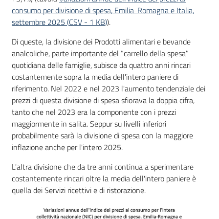
consumo per divisione di spesa, Emilia-Romagna e Italia,
settembre 2025
(
CSV
-
1 KB
)
).
Di queste, la divisione dei Prodotti alimentari e bevande
analcoliche, parte importante del “carrello della spesa”
quotidiana delle famiglie, subisce da quattro anni rincari
costantemente sopra la media dell'intero paniere di
riferimento. Nel 2022 e nel 2023 l'aumento tendenziale dei
prezzi di questa divisione di spesa sfiorava la doppia cifra,
tanto che nel 2023 era la componente con i prezzi
maggiormente in salita. Seppur su livelli inferiori
probabilmente sarà la divisione di spesa con la maggiore
inflazione anche per l'intero 2025.
L'altra divisione che da tre anni continua a sperimentare
costantemente rincari oltre la media dell'intero paniere è
quella dei Servizi ricettivi e di ristorazione.