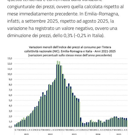
congiunturale dei prezzi, ovvero quella calcolata rispetto al
mese immediatamente precedente. In Emilia-Romagna,
infatti, a settembre 2025, rispetto ad agosto 2025, la
variazione ha registrato un valore negativo, ovvero una
diminuzione dei prezzi, dello 0,3% (-0,2% in Italia).