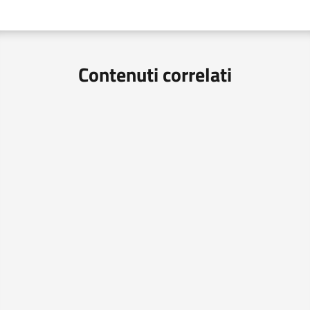
Contenuti correlati