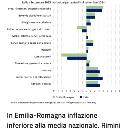
In Emilia-Romagna inflazione
inferiore alla media nazionale, Rimini