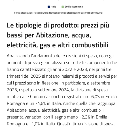
Le tipologie di prodotto: prezzi più
bassi per Abitazione, acqua,
elettricità, gas e altri combustibili
Analizzando l'andamento delle divisioni di spesa, dopo gli
aumenti di prezzo generalizzati su tutte le componenti che
hanno caratterizzato gli anni 2022 e 2023, nei primi tre
trimestri del 2025 si notano insiemi di prodotti e servizi per
cui i prezzi sono in flessione. In particolare, a settembre
2025, rispetto a settembre 2024, la divisione di spesa
relativa alle Comunicazioni ha registrato un -6,0% in Emilia-
Romagna e un -4,6% in Italia. Anche quella che raggruppa
Abitazione, acqua, elettricità, gas e altri combustibili
presenta variazioni con il segno meno, -2,3% in Emilia-
Romagna e -1,0% in Italia. Quest'ultima divisione di spesa