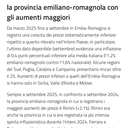
la provincia emiliano-romagnola con
gli aumenti maggiori
Da marzo 2025 fino a settembre in Emilia-Romagna si
registra una crescita dei prezzi sistematicamente inferiore
rispetto a quanto rilevato nell'intero Paese; in particolare,
l'ultimo dato disponibile (settembre) evidenzia una inflazione
di 0,4 punti percentuali inferiore alla media italiana (l'1,2%
emiliano-romagnolo contro l'1,6% nazionale). Alcune regioni
del Sud, Puglia, Calabria e Campania, presentano rincari oltre
il 2%. Aumenti di prezzi inferiori a quelli dell'Emilia-Romagna
si hanno solo in Sicilia, Valle d'Aosta e Molise.
Sempre a settembre 2025, in confronto a settembre 2024,
la provincia emiliano-romagnola in cui si registrano i
maggiori aumenti dei prezzi è Rimini (+2,1%). Rimini era
anche la provincia in cui si era registrata la più intensa
spinta inflazionistica durante l'intero 2024. Ferrara e