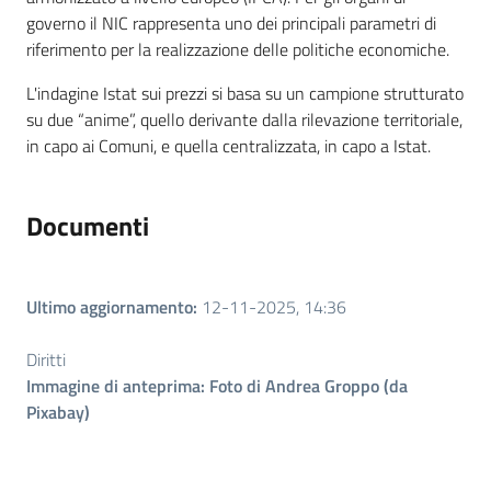
governo il NIC rappresenta uno dei principali parametri di
riferimento per la realizzazione delle politiche economiche.
L'indagine Istat sui prezzi si basa su un campione strutturato
su due “anime”, quello derivante dalla rilevazione territoriale,
in capo ai Comuni, e quella centralizzata, in capo a Istat.
Documenti
Ultimo aggiornamento
:
12-11-2025, 14:36
Diritti
Immagine di anteprima: Foto di Andrea Groppo (da
Pixabay)