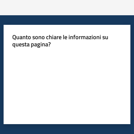
Quanto sono chiare le informazioni su
questa pagina?
Valuta da 1 a 5 stelle