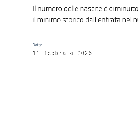
Il numero delle nascite è diminuito 
il minimo storico dall'entrata nel n
Data
:
11 febbraio 2026