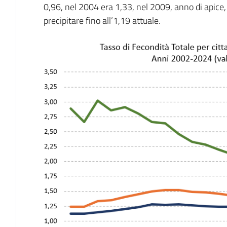
0,96, nel 2004 era 1,33, nel 2009, anno di apice,
precipitare fino all’1,19 attuale.