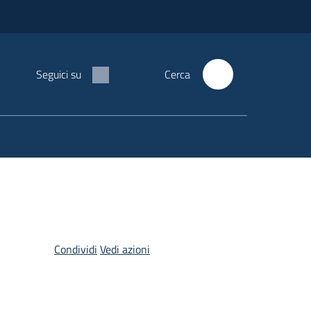
Seguici su
Cerca
Condividi
Vedi azioni