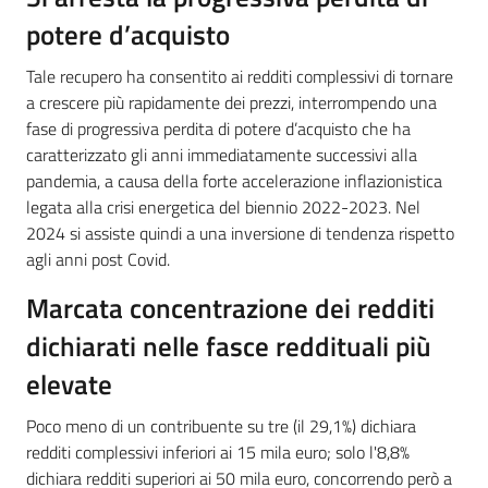
potere d’acquisto
Tale recupero ha consentito ai redditi complessivi di tornare
a crescere più rapidamente dei prezzi, interrompendo una
fase di progressiva perdita di potere d’acquisto che ha
caratterizzato gli anni immediatamente successivi alla
pandemia, a causa della forte accelerazione inflazionistica
legata alla crisi energetica del biennio 2022-2023. Nel
2024 si assiste quindi a una inversione di tendenza rispetto
agli anni post Covid.
Marcata concentrazione dei redditi
dichiarati nelle fasce reddituali più
elevate
Poco meno di un contribuente su tre (il 29,1%) dichiara
redditi complessivi inferiori ai 15 mila euro; solo l'8,8%
dichiara redditi superiori ai 50 mila euro, concorrendo però a