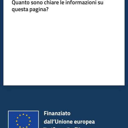
Quanto sono chiare le informazioni su
questa pagina?
Valuta da 1 a 5 stelle