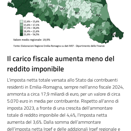
Il carico fiscale aumenta meno del
reddito imponibile
L'imposta netta totale versata allo Stato dai contribuenti
residenti in Emilia-Romagna, sempre nell'anno fiscale 2024,
ammonta a circa 17,9 miliardi di euro, per un valore di circa
5.070 euro in media per contribuente. Rispetto all'anno di
imposta 2023, a fronte di una crescita dell'ammontare
totale di reddito imponibile del 4,4%, l'imposta netta
aumenta del 3,6%. Dalla somma dell’ammontare
dell’imposta netta Irpef e delle addizionali Irpef regionale e