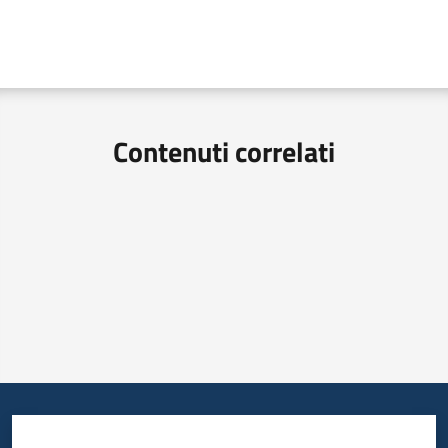
Contenuti correlati