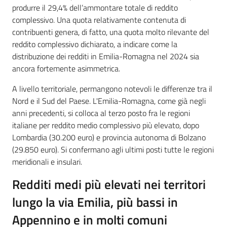
produrre il 29,4% dell’ammontare totale di reddito
complessivo. Una quota relativamente contenuta di
contribuenti genera, di fatto, una quota molto rilevante del
reddito complessivo dichiarato, a indicare come la
distribuzione dei redditi in Emilia-Romagna nel 2024 sia
ancora fortemente asimmetrica.
A livello territoriale, permangono notevoli le differenze tra il
Nord e il Sud del Paese. L'Emilia-Romagna, come già negli
anni precedenti, si colloca al terzo posto fra le regioni
italiane per reddito medio complessivo più elevato, dopo
Lombardia (30.200 euro) e provincia autonoma di Bolzano
(29.850 euro). Si confermano agli ultimi posti tutte le regioni
meridionali e insulari.
Redditi medi più elevati nei territori
lungo la via Emilia, più bassi in
Appennino e in molti comuni