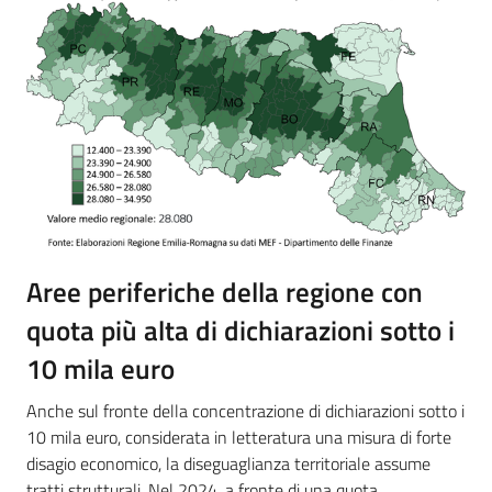
Aree periferiche della regione con
quota più alta di dichiarazioni sotto i
10 mila euro
Anche sul fronte della concentrazione di dichiarazioni sotto i
10 mila euro, considerata in letteratura una misura di forte
disagio economico, la diseguaglianza territoriale assume
tratti strutturali. Nel 2024, a fronte di una quota