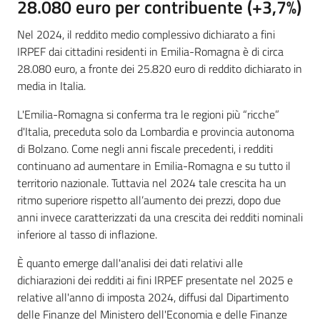
28.080 euro per contribuente (+3,7%)
Nel 2024, il reddito medio complessivo dichiarato a fini
IRPEF dai cittadini residenti in Emilia-Romagna è di circa
28.080 euro, a fronte dei 25.820 euro di reddito dichiarato in
media in Italia.
L'Emilia-Romagna si conferma tra le regioni più “ricche”
d'Italia, preceduta solo da Lombardia e provincia autonoma
di Bolzano. Come negli anni fiscale precedenti, i redditi
continuano ad aumentare in Emilia-Romagna e su tutto il
territorio nazionale. Tuttavia nel 2024 tale crescita ha un
ritmo superiore rispetto all’aumento dei prezzi, dopo due
anni invece caratterizzati da una crescita dei redditi nominali
inferiore al tasso di inflazione.
È quanto emerge dall'analisi dei dati relativi alle
dichiarazioni dei redditi ai fini IRPEF presentate nel 2025 e
relative all'anno di imposta 2024, diffusi dal Dipartimento
delle Finanze del Ministero dell'Economia e delle Finanze