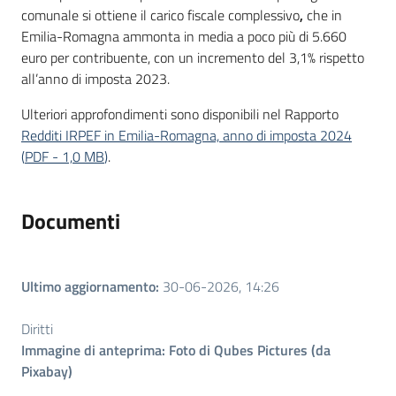
comunale si ottiene il carico fiscale complessivo
,
che in
Emilia-Romagna ammonta in media a poco più di 5.660
euro per contribuente, con un incremento del 3,1% rispetto
all’anno di imposta 2023.
Ulteriori approfondimenti sono disponibili nel Rapporto
Redditi IRPEF in Emilia-Romagna, anno di imposta 2024
(
PDF
-
1,0 MB
)
.
Documenti
Ultimo aggiornamento
:
30-06-2026, 14:26
Diritti
Immagine di anteprima: Foto di Qubes Pictures (da
Pixabay)