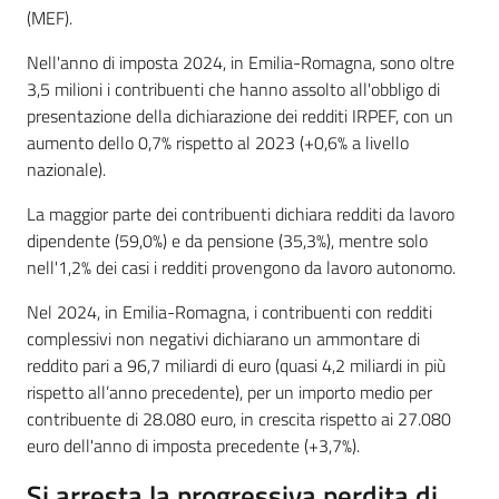
(MEF).
Nell'anno di imposta 2024, in Emilia-Romagna, sono oltre
3,5 milioni i contribuenti che hanno assolto all'obbligo di
presentazione della dichiarazione dei redditi IRPEF, con un
aumento dello 0,7% rispetto al 2023 (+0,6% a livello
nazionale).
La maggior parte dei contribuenti dichiara redditi da lavoro
dipendente (59,0%) e da pensione (35,3%), mentre solo
nell'1,2% dei casi i redditi provengono da lavoro autonomo.
Nel 2024, in Emilia-Romagna, i contribuenti con redditi
complessivi non negativi dichiarano un ammontare di
reddito pari a 96,7 miliardi di euro (quasi 4,2 miliardi in più
rispetto all’anno precedente), per un importo medio per
contribuente di 28.080 euro, in crescita rispetto ai 27.080
euro dell'anno di imposta precedente (+3,7%).
Si arresta la progressiva perdita di