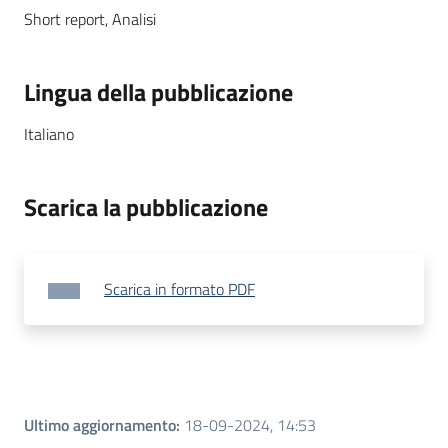
Short report
,
Analisi
Lingua della pubblicazione
Italiano
Scarica la pubblicazione
Scarica in formato PDF
Ultimo aggiornamento
:
18-09-2024, 14:53