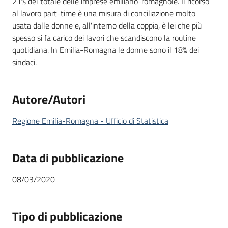
21% del totale delle imprese emiliano-romagnole. Il ricorso
al lavoro part-time è una misura di conciliazione molto
usata dalle donne e, all'interno della coppia, è lei che più
spesso si fa carico dei lavori che scandiscono la routine
quotidiana. In Emilia-Romagna le donne sono il 18% dei
sindaci.
Autore/Autori
Regione Emilia-Romagna - Ufficio di Statistica
Data di pubblicazione
08/03/2020
Tipo di pubblicazione