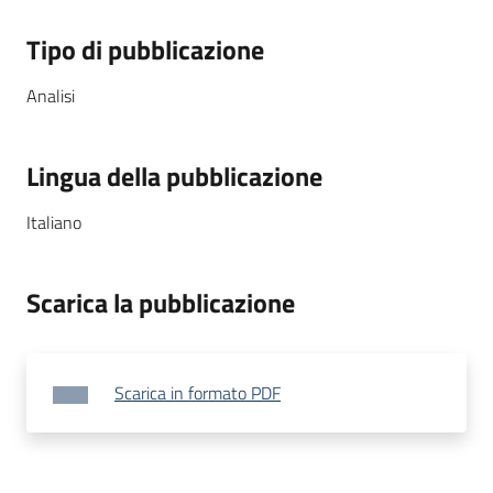
Tipo di pubblicazione
Analisi
Lingua della pubblicazione
Italiano
Scarica la pubblicazione
Scarica in formato PDF