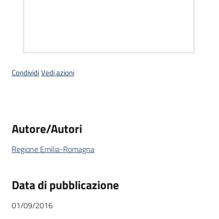
Condividi
Vedi azioni
Autore/Autori
Regione Emilia-Romagna
Data di pubblicazione
01/09/2016