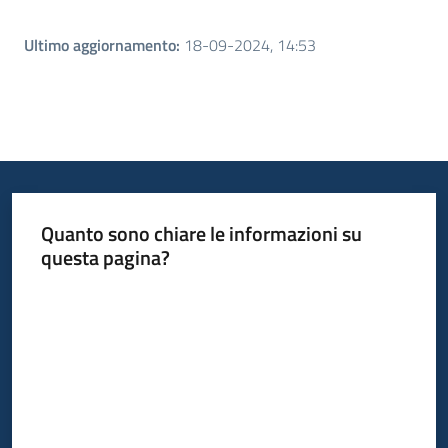
Ultimo aggiornamento
:
18-09-2024, 14:53
Quanto sono chiare le informazioni su
questa pagina?
Valuta da 1 a 5 stelle