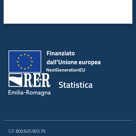
Statistica
C.F. 800.625.903.79