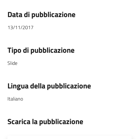
Data di pubblicazione
13/11/2017
Tipo di pubblicazione
Slide
Lingua della pubblicazione
Italiano
Scarica la pubblicazione