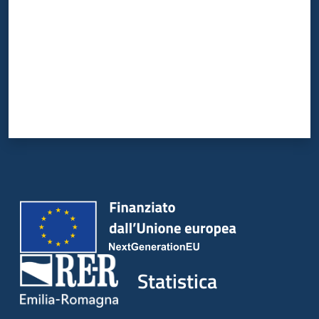
Statistica