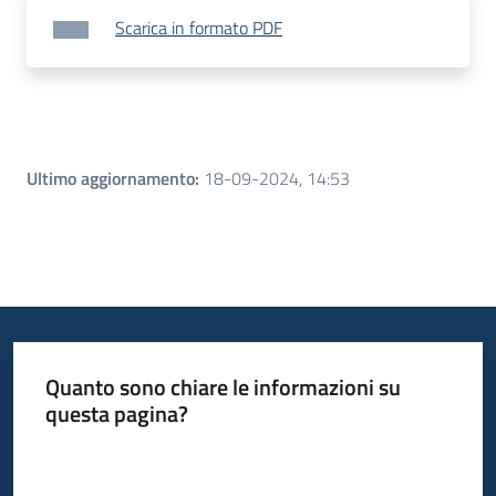
Scarica in formato PDF
Ultimo aggiornamento
:
18-09-2024, 14:53
Quanto sono chiare le informazioni su
questa pagina?
Valuta da 1 a 5 stelle