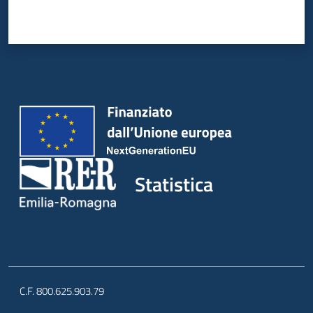
Statistica
C.F. 800.625.903.79