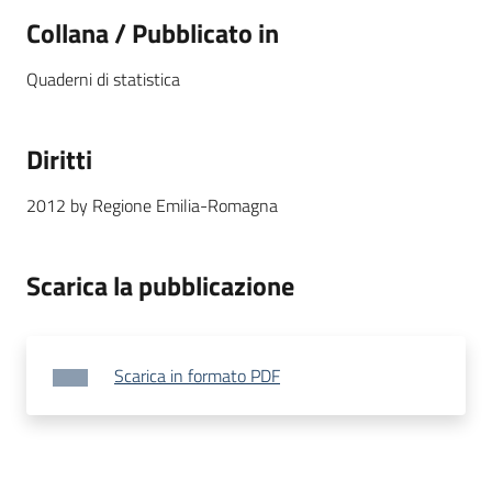
Collana / Pubblicato in
Quaderni di statistica
Diritti
2012 by Regione Emilia-Romagna
Scarica la pubblicazione
Scarica in formato PDF