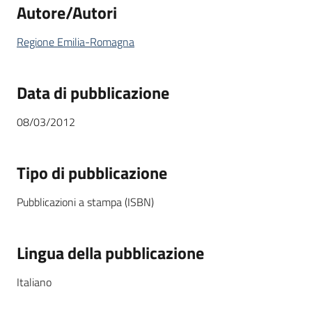
Autore/Autori
Regione Emilia-Romagna
Data di pubblicazione
08/03/2012
Tipo di pubblicazione
Pubblicazioni a stampa (ISBN)
Lingua della pubblicazione
Italiano