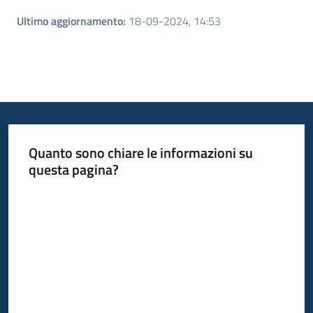
Ultimo aggiornamento
:
18-09-2024, 14:53
Quanto sono chiare le informazioni su
questa pagina?
Valuta da 1 a 5 stelle