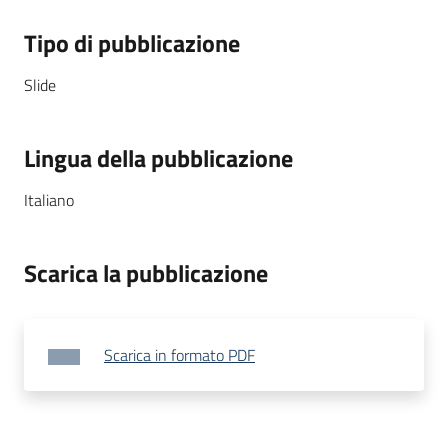
Tipo di pubblicazione
Slide
Lingua della pubblicazione
Italiano
Scarica la pubblicazione
Scarica in formato PDF