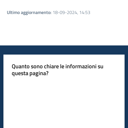
Ultimo aggiornamento
:
18-09-2024, 14:53
Quanto sono chiare le informazioni su
questa pagina?
Valuta da 1 a 5 stelle