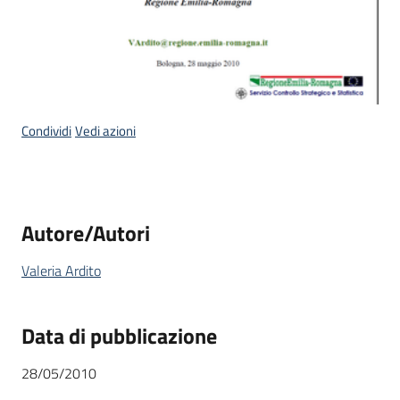
Condividi
Vedi azioni
Autore/Autori
Valeria Ardito
Data di pubblicazione
28/05/2010