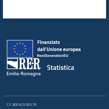
Statistica
C.F. 800.625.903.79