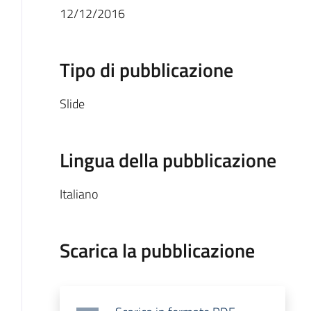
12/12/2016
Tipo di pubblicazione
Slide
Lingua della pubblicazione
Italiano
Scarica la pubblicazione