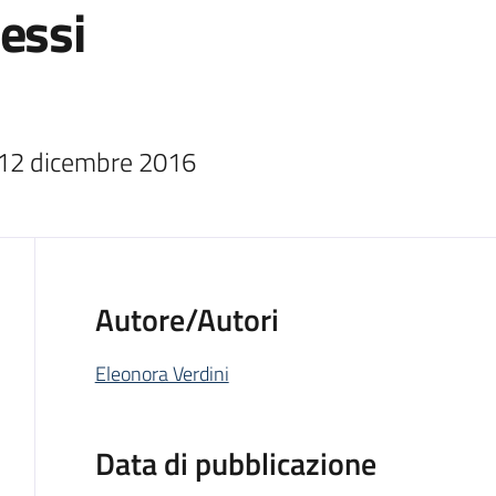
essi
 12 dicembre 2016
Autore/Autori
Eleonora Verdini
Data di pubblicazione