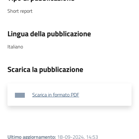
Short report
Lingua della pubblicazione
Italiano
Scarica la pubblicazione
Scarica in formato PDF
Ultimo aggiornamento
:
18-09-2024, 14:53