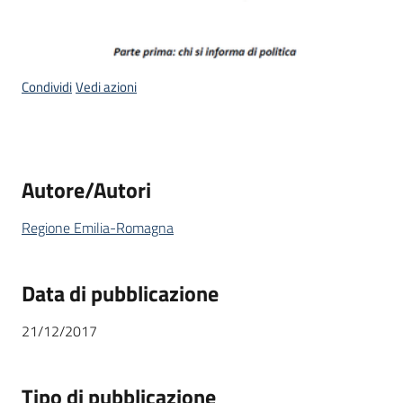
Condividi
Vedi azioni
Autore/Autori
Regione Emilia-Romagna
Data di pubblicazione
21/12/2017
Tipo di pubblicazione