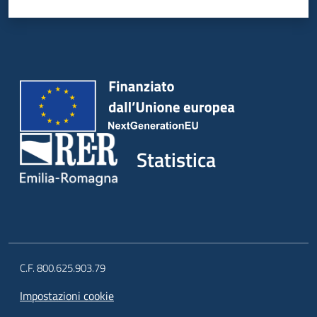
Statistica
C.F. 800.625.903.79
Impostazioni cookie