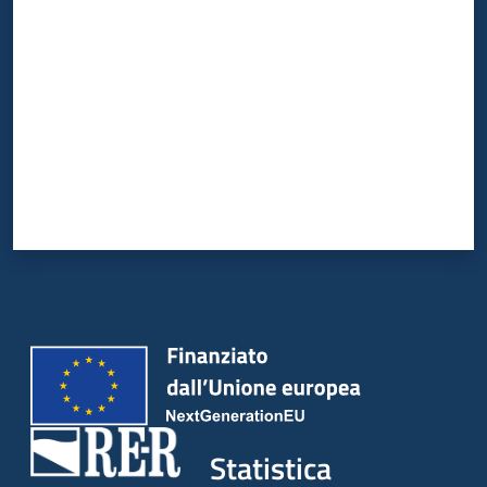
Statistica