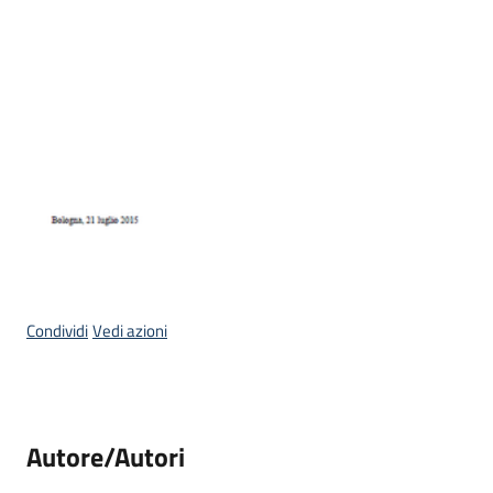
Condividi
Vedi azioni
Autore/Autori