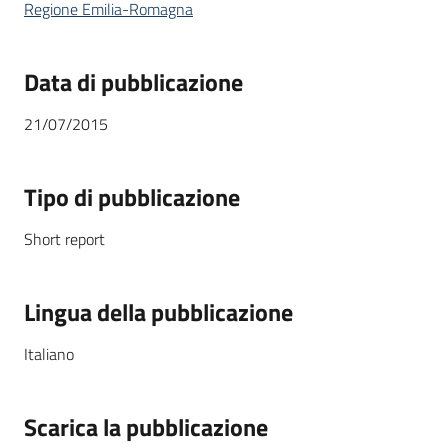
Regione Emilia-Romagna
Data di pubblicazione
21/07/2015
Tipo di pubblicazione
Short report
Lingua della pubblicazione
Italiano
Scarica la pubblicazione