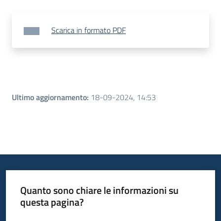
Scarica in formato PDF
Ultimo aggiornamento
:
18-09-2024, 14:53
Quanto sono chiare le informazioni su
questa pagina?
Valuta da 1 a 5 stelle