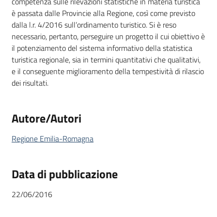
competenza sulle rilevazioni statistiche in materia turistica
è passata dalle Provincie alla Regione, così come previsto
dalla l.r. 4/2016 sull’ordinamento turistico. Si è reso
necessario, pertanto, perseguire un progetto il cui obiettivo è
il potenziamento del sistema informativo della statistica
turistica regionale, sia in termini quantitativi che qualitativi,
e il conseguente miglioramento della tempestività di rilascio
dei risultati.
Autore/Autori
Regione Emilia-Romagna
Data di pubblicazione
22/06/2016