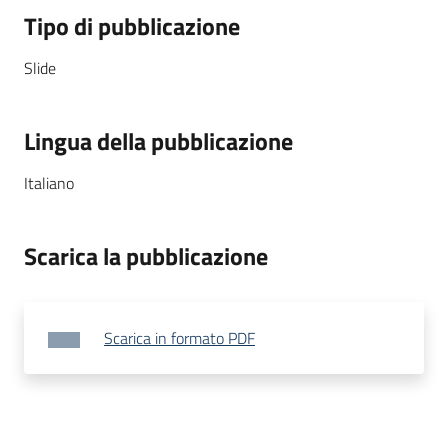
Tipo di pubblicazione
Slide
Lingua della pubblicazione
Italiano
Scarica la pubblicazione
Scarica in formato PDF