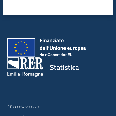
Statistica
C.F. 800.625.903.79