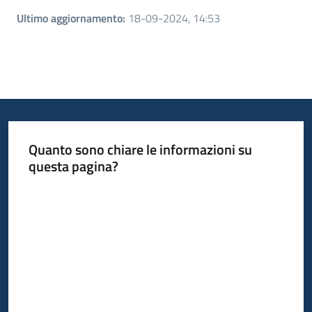
Ultimo aggiornamento
:
18-09-2024, 14:53
Quanto sono chiare le informazioni su
questa pagina?
Valuta da 1 a 5 stelle