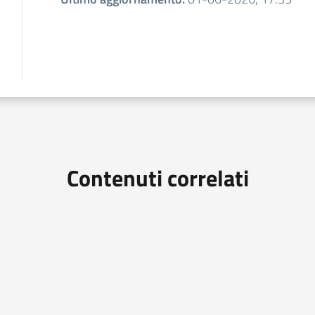
Contenuti correlati