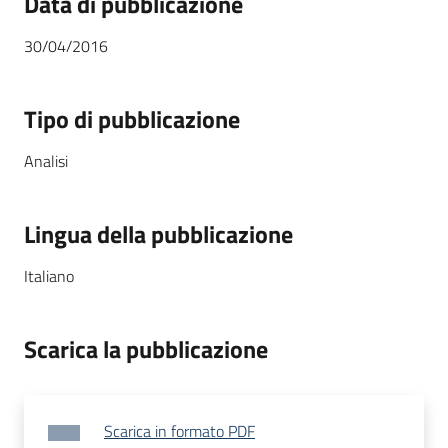
Data di pubblicazione
30/04/2016
Tipo di pubblicazione
Analisi
Lingua della pubblicazione
Italiano
Scarica la pubblicazione
Scarica in formato PDF