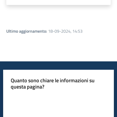
Ultimo aggiornamento
:
18-09-2024, 14:53
Quanto sono chiare le informazioni su
questa pagina?
Valuta da 1 a 5 stelle