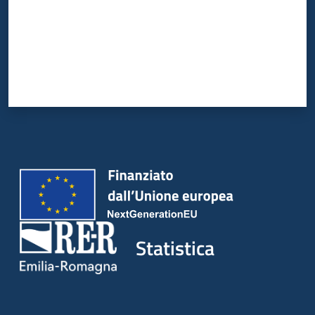
Statistica