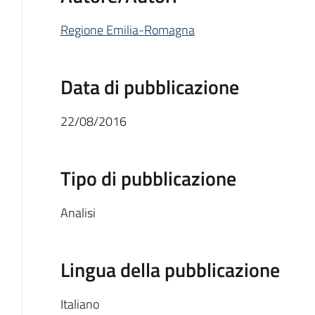
Regione Emilia-Romagna
Data di pubblicazione
22/08/2016
Tipo di pubblicazione
Analisi
Lingua della pubblicazione
Italiano