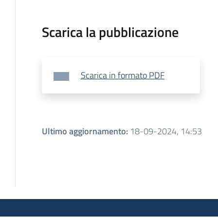
Scarica la pubblicazione
Scarica in formato PDF
Ultimo aggiornamento
:
18-09-2024, 14:53