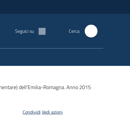
Seguici su
Cerca
plementare) dell’Emilia-Romagna. Anno 2015
Condividi
Vedi azioni