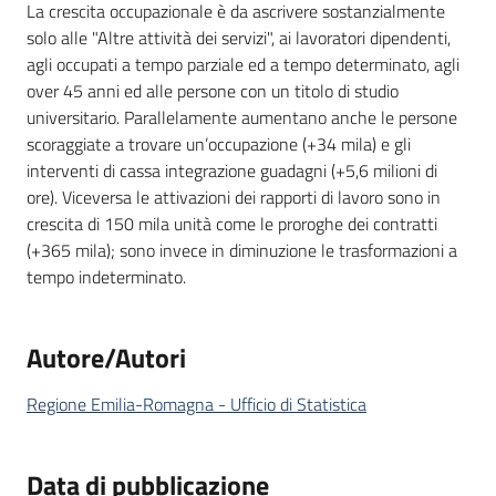
La crescita occupazionale è da ascrivere sostanzialmente
solo alle "Altre attività dei servizi", ai lavoratori dipendenti,
agli occupati a tempo parziale ed a tempo determinato, agli
over 45 anni ed alle persone con un titolo di studio
universitario. Parallelamente aumentano anche le persone
scoraggiate a trovare un’occupazione (+34 mila) e gli
interventi di cassa integrazione guadagni (+5,6 milioni di
ore). Viceversa le attivazioni dei rapporti di lavoro sono in
crescita di 150 mila unità come le proroghe dei contratti
(+365 mila); sono invece in diminuzione le trasformazioni a
tempo indeterminato.
Autore/Autori
Regione Emilia-Romagna - Ufficio di Statistica
Data di pubblicazione