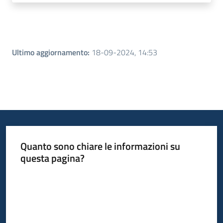
Ultimo aggiornamento
:
18-09-2024, 14:53
Quanto sono chiare le informazioni su
questa pagina?
Valuta da 1 a 5 stelle