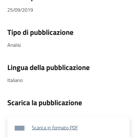
25/09/2019
Tipo di pubblicazione
Analisi
Lingua della pubblicazione
Italiano
Scarica la pubblicazione
Scarica in formato PDF