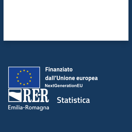
Statistica