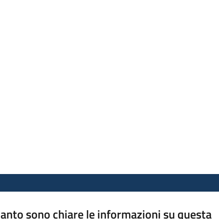
anto sono chiare le informazioni su questa