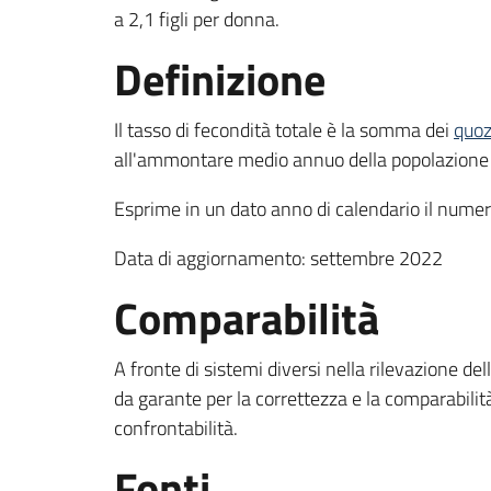
a 2,1 figli per donna.
Definizione
Il tasso di fecondità totale è la somma dei
quoz
all'ammontare medio annuo della popolazione
Esprime in un dato anno di calendario il numero
Data di aggiornamento: settembre 2022
Comparabilità
A fronte di sistemi diversi nella rilevazione de
da garante per la correttezza e la comparabilit
confrontabilità.
Fonti