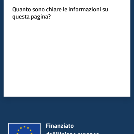
Quanto sono chiare le informazioni su
questa pagina?
Valuta da 1 a 5 stelle