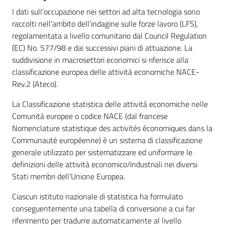
I dati sull’occupazione nei settori ad alta tecnologia sono
raccolti nell’ambito dell’indagine sulle forze lavoro (LFS),
regolamentata a livello comunitario dal Council Regulation
(EC) No. 577/98 e dai successivi piani di attuazione. La
suddivisione in macrosettori economici si riferisce alla
classificazione europea delle attività economiche NACE-
Rev.2 (Ateco).
La Classificazione statistica delle attività economiche nelle
Comunità europee o codice NACE (dal francese
Nomenclature statistique des activités économiques dans la
Communauté européenne) è un sistema di classificazione
generale utilizzato per sistematizzare ed uniformare le
definizioni delle attività economico/industriali nei diversi
Stati membri dell’Unione Europea.
Ciascun istituto nazionale di statistica ha formulato
conseguentemente una tabella di conversione a cui far
riferimento per tradurre automaticamente al livello