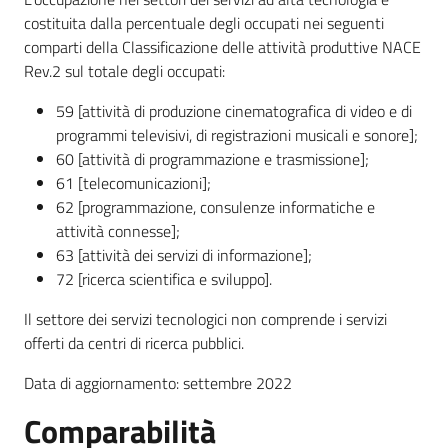
costituita dalla percentuale degli occupati nei seguenti
comparti della Classificazione delle attività produttive NACE
Rev.2 sul totale degli occupati:
59 [attività di produzione cinematografica di video e di
programmi televisivi, di registrazioni musicali e sonore];
60 [attività di programmazione e trasmissione];
61 [telecomunicazioni];
62 [programmazione, consulenze informatiche e
attività connesse];
63 [attività dei servizi di informazione];
72 [ricerca scientifica e sviluppo].
Il settore dei servizi tecnologici non comprende i servizi
offerti da centri di ricerca pubblici.
Data di aggiornamento: settembre 2022
Comparabilità