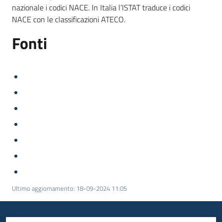
nazionale i codici NACE. In Italia l’ISTAT traduce i codici
NACE con le classificazioni ATECO.
Fonti
Ultimo aggiornamento
:
18-09-2024 11:05