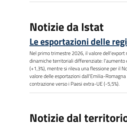
Notizie da Istat
Le esportazioni delle reg
Nel primo trimestre 2026, il valore dell'export 
dinamiche territoriali differenziate: l'aumento 
(+1,3%), mentre si rileva una flessione per il 
valore delle esportazioni dall'Emilia-Romagna è
contrazione verso i Paesi extra-UE (-5,5%).
Notizie dal territori