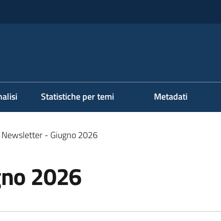
alisi
Statistiche per temi
Metadati
Newsletter - Giugno 2026
gno 2026