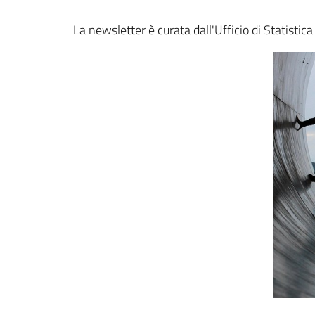
La newsletter è curata dall'Ufficio di Statist