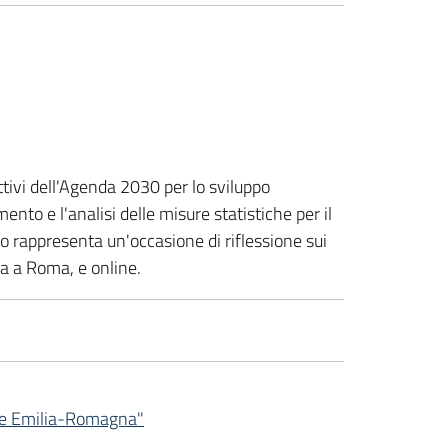
tivi dell'Agenda 2030 per lo sviluppo
nto e l'analisi delle misure statistiche per il
to rappresenta un'occasione di riflessione sui
nza a Roma, e online.
ione Emilia-Romagna"