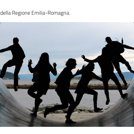
ica della Regione Emilia-Romagna.