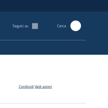
Seguici su
Cerca
Condividi
Vedi azioni