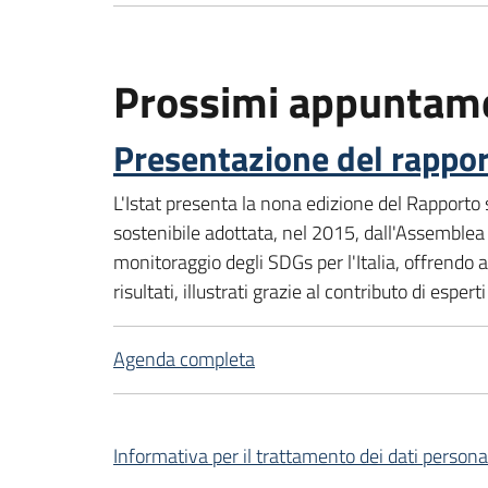
Prossimi appuntam
Presentazione del rappor
L'Istat presenta la nona edizione del Rapporto
sostenibile adottata, nel 2015, dall'Assemblea G
monitoraggio degli SDGs per l'Italia, offrendo a
risultati, illustrati grazie al contributo di espe
Agenda completa
Informativa per il trattamento dei dati persona